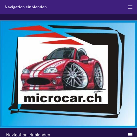
Navigation einblenden
Navigation einblenden