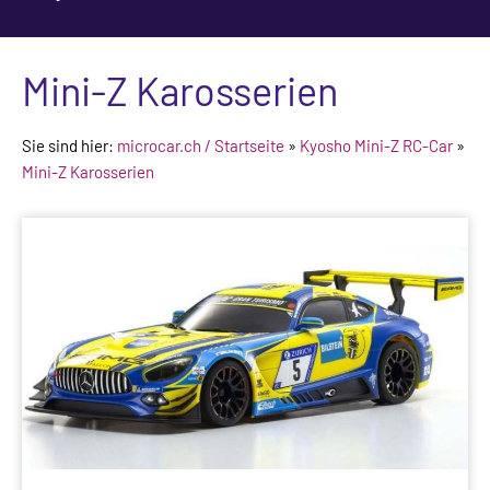
Mini-Z Karosserien
Sie sind hier:
microcar.ch / Startseite
»
Kyosho Mini-Z RC-Car
»
Mini-Z Karosserien