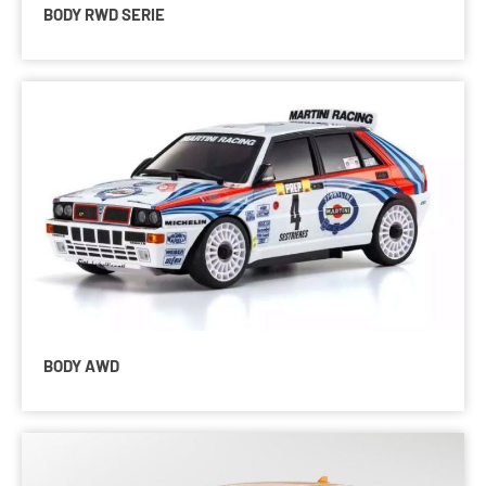
BODY RWD SERIE
BODY AWD