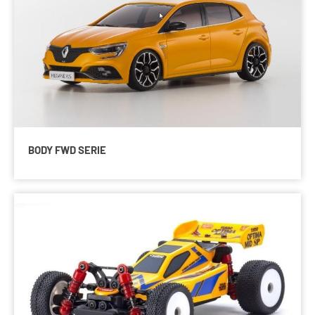
BODY FWD SERIE