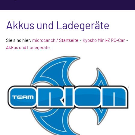
Akkus und Ladegeräte
Sie sind hier:
microcar.ch / Startseite
»
Kyosho Mini-Z RC-Car
»
Akkus und Ladegeräte