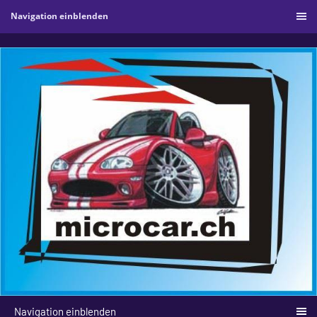
Navigation einblenden
Navigation einblenden