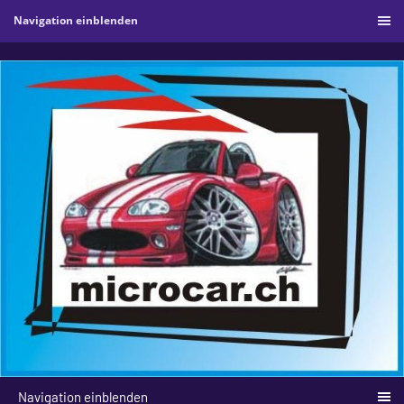
Navigation einblenden
Navigation einblenden