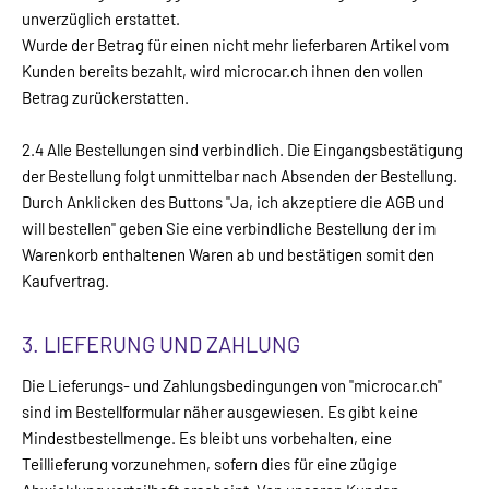
unverzüglich erstattet.
Wurde der Betrag für einen nicht mehr lieferbaren Artikel vom
Kunden bereits bezahlt, wird microcar.ch ihnen den vollen
Betrag zurückerstatten.
2.4 Alle Bestellungen sind verbindlich. Die Eingangsbestätigung
der Bestellung folgt unmittelbar nach Absenden der Bestellung.
Durch Anklicken des Buttons "Ja, ich akzeptiere die AGB und
will bestellen" geben Sie eine verbindliche Bestellung der im
Warenkorb enthaltenen Waren ab und bestätigen somit den
Kaufvertrag.
3. LIEFERUNG UND ZAHLUNG
Die Lieferungs- und Zahlungsbedingungen von "microcar.ch"
sind im Bestellformular näher ausgewiesen. Es gibt keine
Mindestbestellmenge. Es bleibt uns vorbehalten, eine
Teillieferung vorzunehmen, sofern dies für eine zügige