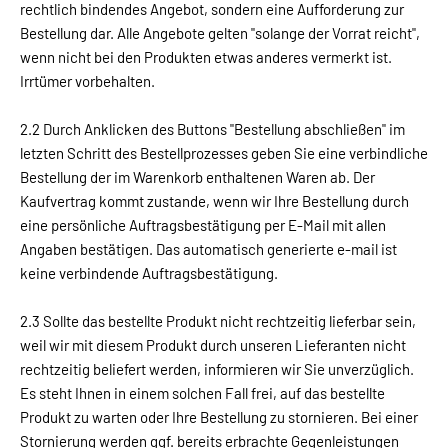
rechtlich bindendes Angebot, sondern eine Aufforderung zur
Bestellung dar. Alle Angebote gelten "solange der Vorrat reicht",
wenn nicht bei den Produkten etwas anderes vermerkt ist.
Irrtümer vorbehalten.
2.2 Durch Anklicken des Buttons "Bestellung abschließen" im
letzten Schritt des Bestellprozesses geben Sie eine verbindliche
Bestellung der im Warenkorb enthaltenen Waren ab. Der
Kaufvertrag kommt zustande, wenn wir Ihre Bestellung durch
eine persönliche Auftragsbestätigung per E-Mail mit allen
Angaben bestätigen. Das automatisch generierte e-mail ist
keine verbindende Auftragsbestätigung.
2.3 Sollte das bestellte Produkt nicht rechtzeitig lieferbar sein,
weil wir mit diesem Produkt durch unseren Lieferanten nicht
rechtzeitig beliefert werden, informieren wir Sie unverzüglich.
Es steht Ihnen in einem solchen Fall frei, auf das bestellte
Produkt zu warten oder Ihre Bestellung zu stornieren. Bei einer
Stornierung werden ggf. bereits erbrachte Gegenleistungen