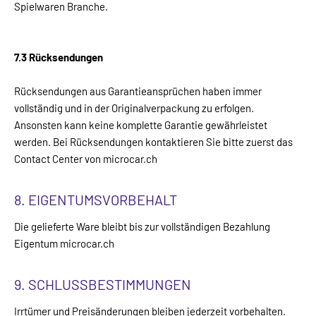
Spielwaren Branche.
7.3 Rücksendungen
Rücksendungen aus Garantieansprüchen haben immer
vollständig und in der Originalverpackung zu erfolgen.
Ansonsten kann keine komplette Garantie gewährleistet
werden. Bei Rücksendungen kontaktieren Sie bitte zuerst das
Contact Center von microcar.ch
8. EIGENTUMSVORBEHALT
Die gelieferte Ware bleibt bis zur vollständigen Bezahlung
Eigentum microcar.ch
9. SCHLUSSBESTIMMUNGEN
Irrtümer und Preisänderungen bleiben jederzeit vorbehalten.