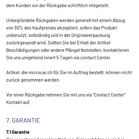
dem Kunden vor der Rückgabe schriftlich mitgeteilt.
Unbegründete Rückgaben werden generell mit einem Abzug
von 30% des Kaufpreises akzeptiert, sofern das Produkt
unbenutzt, vollständig und in der Originalverpackung
zurückgesandt wird. Sollten Sie bei Erhalt der Artikel
Beschädigungen oder andere Mängel feststellen, kontaktieren
Sie uns umgehend innert 5 Tagen via contact Center.
Artikel, die microcar.ch für Sie im Auftrag bestellt, können nicht
zurück genommen werden.
Vor einer Rückgabe nehmen Sie mit uns via "Contact Center"
Kontakt auf.
7. GARANTIE
7.1 Garantie