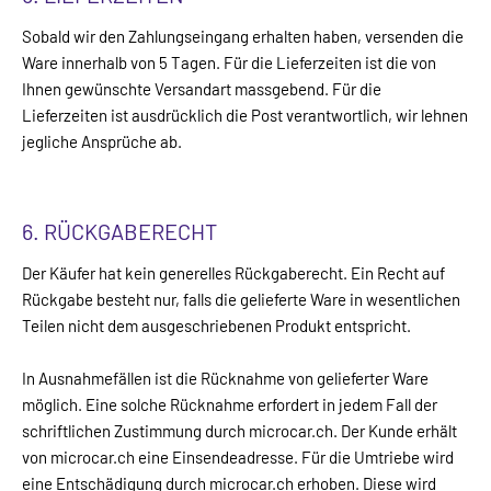
Sobald wir den Zahlungseingang erhalten haben, versenden die
Ware innerhalb von 5 Tagen. Für die Lieferzeiten ist die von
Ihnen gewünschte Versandart massgebend. Für die
Lieferzeiten ist ausdrücklich die Post verantwortlich, wir lehnen
jegliche Ansprüche ab.
6. RÜCKGABERECHT
Der Käufer hat kein generelles Rückgaberecht. Ein Recht auf
Rückgabe besteht nur, falls die gelieferte Ware in wesentlichen
Teilen nicht dem ausgeschriebenen Produkt entspricht.
In Ausnahmefällen ist die Rücknahme von gelieferter Ware
möglich. Eine solche Rücknahme erfordert in jedem Fall der
schriftlichen Zustimmung durch microcar.ch. Der Kunde erhält
von microcar.ch eine Einsendeadresse. Für die Umtriebe wird
eine Entschädigung durch microcar.ch erhoben. Diese wird