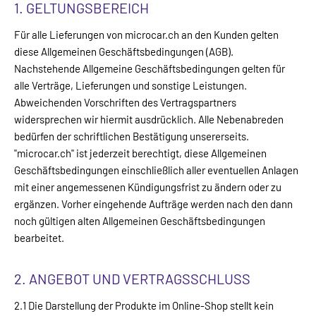
1. GELTUNGSBEREICH
Für alle Lieferungen von microcar.ch an den Kunden gelten
diese Allgemeinen Geschäftsbedingungen (AGB).
Nachstehende Allgemeine Geschäftsbedingungen gelten für
alle Verträge, Lieferungen und sonstige Leistungen.
Abweichenden Vorschriften des Vertragspartners
widersprechen wir hiermit ausdrücklich. Alle Nebenabreden
bedürfen der schriftlichen Bestätigung unsererseits.
"microcar.ch" ist jederzeit berechtigt, diese Allgemeinen
Geschäftsbedingungen einschließlich aller eventuellen Anlagen
mit einer angemessenen Kündigungsfrist zu ändern oder zu
ergänzen. Vorher eingehende Aufträge werden nach den dann
noch gültigen alten Allgemeinen Geschäftsbedingungen
bearbeitet.
2. ANGEBOT UND VERTRAGSSCHLUSS
2.1 Die Darstellung der Produkte im Online-Shop stellt kein