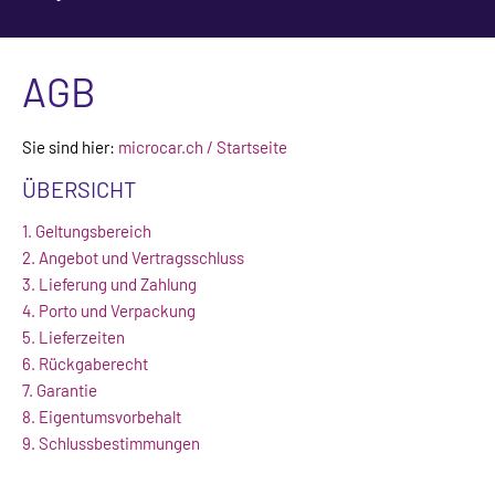
AGB
Sie sind hier:
microcar.ch / Startseite
ÜBERSICHT
1. Geltungsbereich
2. Angebot und Vertragsschluss
3. Lieferung und Zahlung
4. Porto und Verpackung
5. Lieferzeiten
6. Rückgaberecht
7. Garantie
8. Eigentumsvorbehalt
9. Schlussbestimmungen