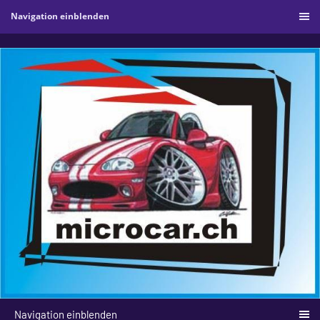
Navigation einblenden
Navigation einblenden