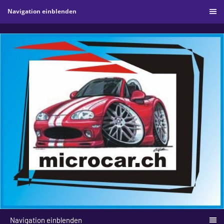
Navigation einblenden
Navigation einblenden