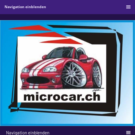
Navigation einblenden
Navigation einblenden