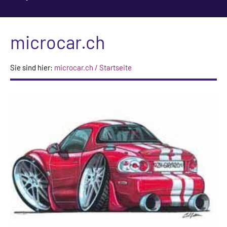
microcar.ch
Sie sind hier:
microcar.ch / Startseite