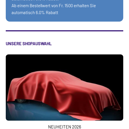
Ab einem Bestellwert von Fr. 1500 erhalten Sie
automatisch 6.0% Rabatt
UNSERE SHOPAUSWAHL
NEUHEITEN 2026