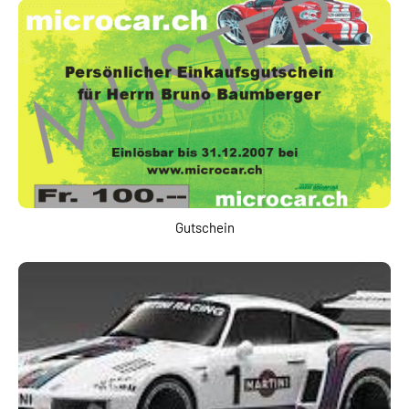
Gutschein