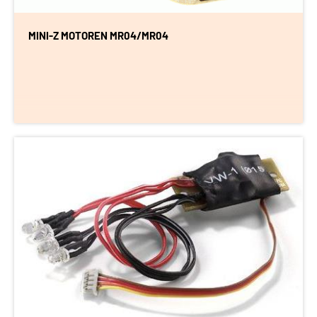
MINI-Z MOTOREN MR04/MR04