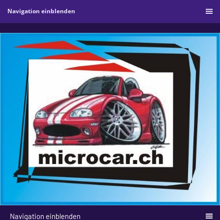
Navigation einblenden
Navigation einblenden