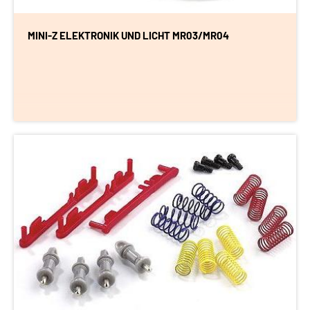
MINI-Z ELEKTRONIK UND LICHT MR03/MR04