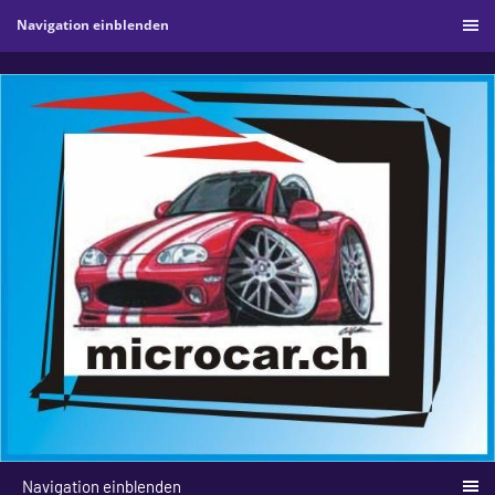
Navigation einblenden
Navigation einblenden