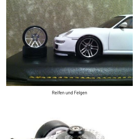
Reifen und Felgen