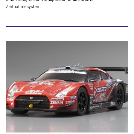
Zeitnahmesystem.