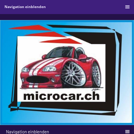
Navigation einblenden
Navigation einblenden